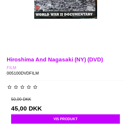
Hiroshima And Nagasaki (NY) (DVD)
FILM
005100DVDFILM
50,00 DKK
45,00 DKK
VIS PRODUKT