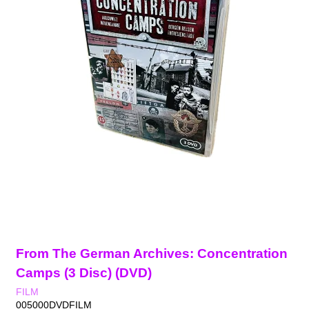
From The German Archives: Concentration
Camps (3 Disc) (DVD)
FILM
005000DVDFILM