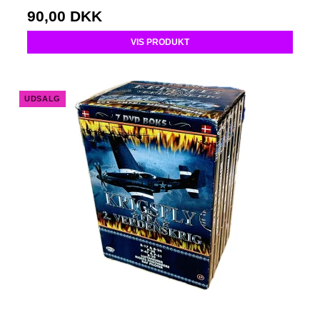
90,00 DKK
VIS PRODUKT
UDSALG