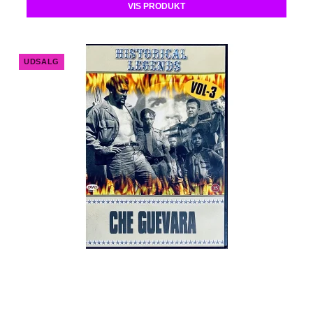
VIS PRODUKT
UDSALG