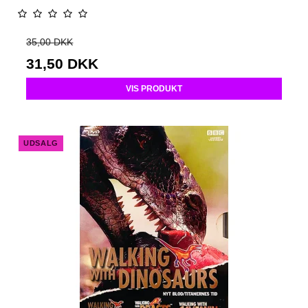
35,00 DKK
31,50 DKK
VIS PRODUKT
UDSALG