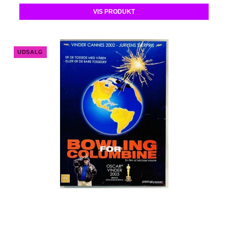
VIS PRODUKT
UDSALG