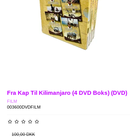
Fra Kap Til Kilimanjaro (4 DVD Boks) (DVD)
FILM
003600DVDFILM
100,00 DKK