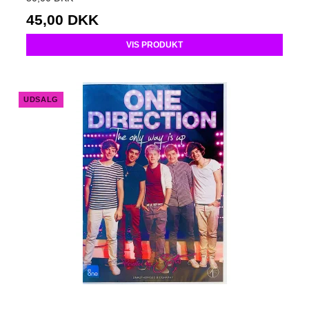
45,00 DKK
VIS PRODUKT
UDSALG