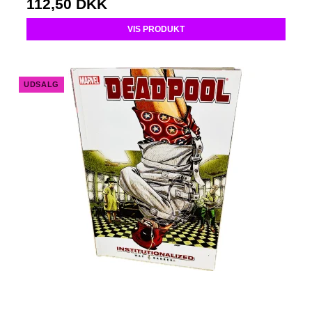
112,50 DKK
VIS PRODUKT
UDSALG