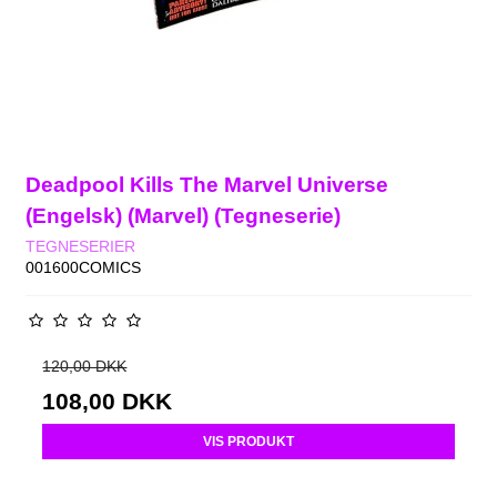
Deadpool Kills The Marvel Universe
(Engelsk) (Marvel) (Tegneserie)
TEGNESERIER
001600COMICS
120,00 DKK
108,00 DKK
VIS PRODUKT