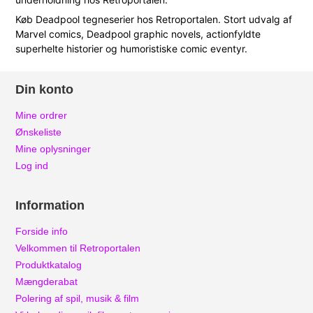
Køb Deadpool tegneserier hos Retroportalen. Stort udvalg af
Marvel comics, Deadpool graphic novels, actionfyldte
superhelte historier og humoristiske comic eventyr.
Din konto
Mine ordrer
Ønskeliste
Mine oplysninger
Log ind
Information
Forside info
Velkommen til Retroportalen
Produktkatalog
Mængderabat
Polering af spil, musik & film