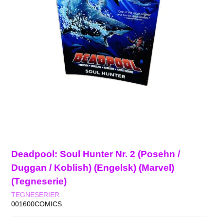
Deadpool: Soul Hunter Nr. 2 (Posehn /
Duggan / Koblish) (Engelsk) (Marvel)
(Tegneserie)
TEGNESERIER
001600COMICS