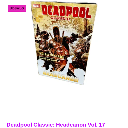
UDSALG
Deadpool Classic: Headcanon Vol. 17