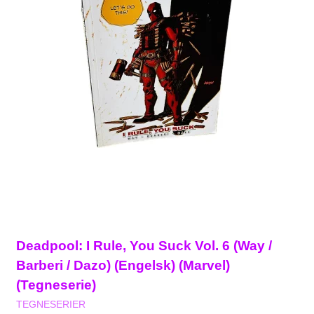
Deadpool: I Rule, You Suck Vol. 6 (Way /
Barberi / Dazo) (Engelsk) (Marvel)
(Tegneserie)
TEGNESERIER