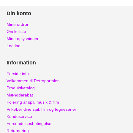
Din konto
Mine ordrer
Ønskeliste
Mine oplysninger
Log ind
Information
Forside info
Velkommen til Retroportalen
Produktkatalog
Mængderabat
Polering af spil, musik & film
Vi køber dine spil, film og tegneserier
Kundeservice
Forsendelsesbetingelser
Returnering