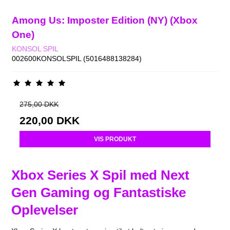
Among Us: Imposter Edition (NY) (Xbox
One)
KONSOL SPIL
002600KONSOLSPIL (5016488138284)
275,00 DKK
220,00 DKK
VIS PRODUKT
Xbox Series X Spil med Next
Gen Gaming og Fantastiske
Oplevelser