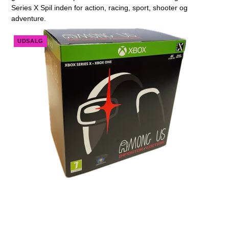
Series X Spil inden for action, racing, sport, shooter og
adventure.
UDSALG