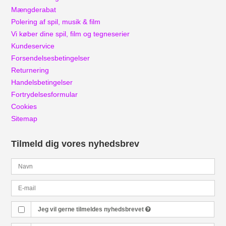
Mængderabat
Polering af spil, musik & film
Vi køber dine spil, film og tegneserier
Kundeservice
Forsendelsesbetingelser
Returnering
Handelsbetingelser
Fortrydelsesformular
Cookies
Sitemap
Tilmeld dig vores nyhedsbrev
Jeg vil gerne tilmeldes nyhedsbrevet