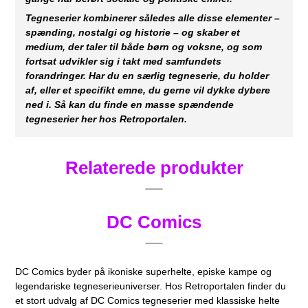
Tegneserier kombinerer således alle disse elementer –
spænding, nostalgi og historie – og skaber et
medium, der taler til både børn og voksne, og som
fortsat udvikler sig i takt med samfundets
forandringer. Har du en særlig tegneserie, du holder
af, eller et specifikt emne, du gerne vil dykke dybere
ned i. Så kan du finde en masse spændende
tegneserier her hos Retroportalen.
Relaterede produkter
DC Comics
DC Comics byder på ikoniske superhelte, episke kampe og
legendariske tegneserieuniverser. Hos Retroportalen finder du
et stort udvalg af DC Comics tegneserier med klassiske helte