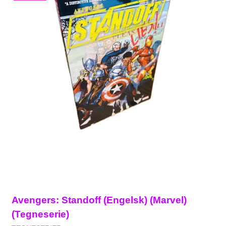
Avengers: Standoff (Engelsk) (Marvel)
(Tegneserie)