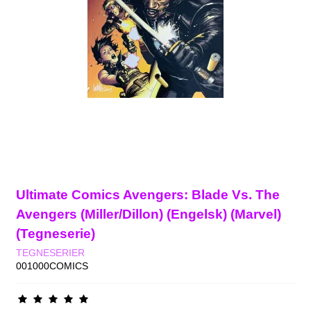
Ultimate Comics Avengers: Blade Vs. The
Avengers (Miller/Dillon) (Engelsk) (Marvel)
(Tegneserie)
TEGNESERIER
001000COMICS