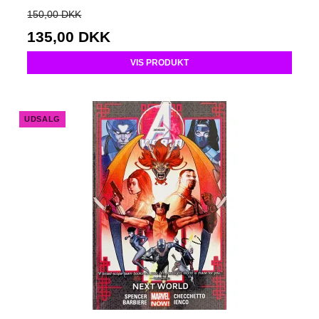
150,00 DKK
135,00 DKK
VIS PRODUKT
UDSALG