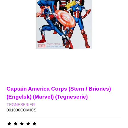
Captain America Corps (Stern / Briones)
(Engelsk) (Marvel) (Tegneserie)
TEGNESERIER
001000COMICS