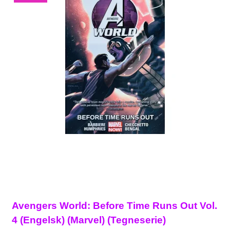
Avengers World: Before Time Runs Out Vol.
4 (Engelsk) (Marvel) (Tegneserie)