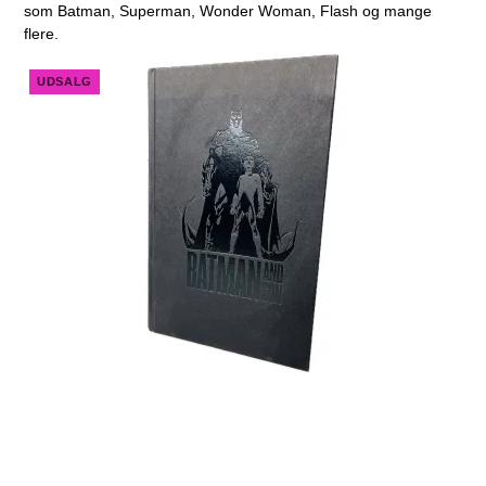
som Batman, Superman, Wonder Woman, Flash og mange
flere.
UDSALG