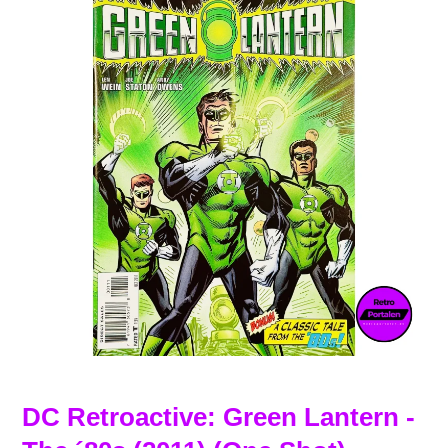
DC Retroactive: Green Lantern -