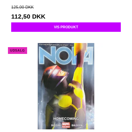
125,00 DKK
112,50 DKK
VIS PRODUKT
UDSALG