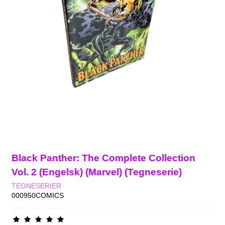
Black Panther: The Complete Collection
Vol. 2 (Engelsk) (Marvel) (Tegneserie)
TEGNESERIER
000950COMICS