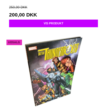
250,00 DKK
200,00 DKK
VIS PRODUKT
UDSALG